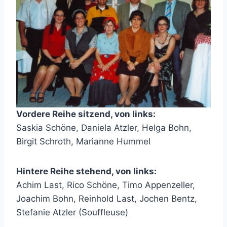
Vordere Reihe sitzend, von links:
Saskia Schöne, Daniela Atzler, Helga Bohn,
Birgit Schroth, Marianne Hummel
Hintere Reihe stehend, von links:
Achim Last, Rico Schöne, Timo Appenzeller,
Joachim Bohn, Reinhold Last, Jochen Bentz,
Stefanie Atzler (Souffleuse)