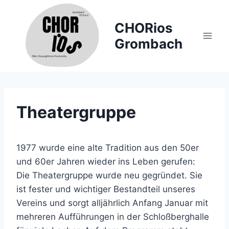
Zum
Inhalt
CHORios
springen
Grombach
Theatergruppe
1977 wurde eine alte Tradition aus den 50er
und 60er Jahren wieder ins Leben gerufen:
Die Theatergruppe wurde neu gegründet. Sie
ist fester und wichtiger Bestandteil unseres
Vereins und sorgt alljährlich Anfang Januar mit
mehreren Aufführungen in der Schloßberghalle