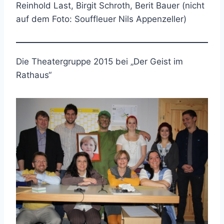
Reinhold Last, Birgit Schroth, Berit Bauer (nicht
auf dem Foto: Souffleuer Nils Appenzeller)
Die Theatergruppe 2015 bei „Der Geist im
Rathaus“