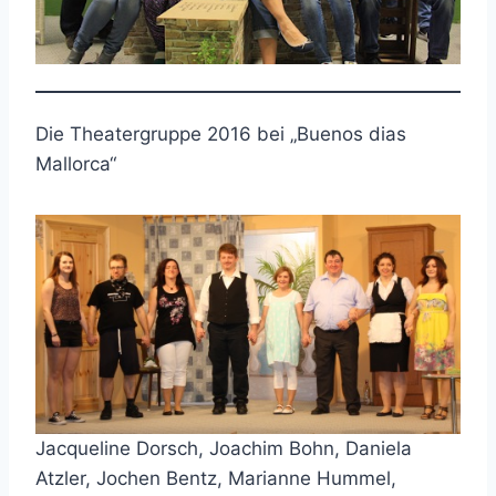
Die Theatergruppe 2016 bei „Buenos dias
Mallorca“
Jacqueline Dorsch, Joachim Bohn, Daniela
Atzler, Jochen Bentz, Marianne Hummel,