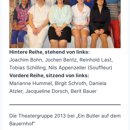
Hintere Reihe, stehend von links:
Joachim Bohn, Jochen Bentz, Reinhold Last,
Tobias Schilling, Nils Appenzeller (Souffleur)
Vordere Reihe, sitzend von links:
Marianne Hummel, Birgit Schroth, Daniela
Atzler, Jacqueline Dorsch, Berit Bauer
Die Theatergruppe 2013 bei „Ein Butler auf dem
Bauernhof“