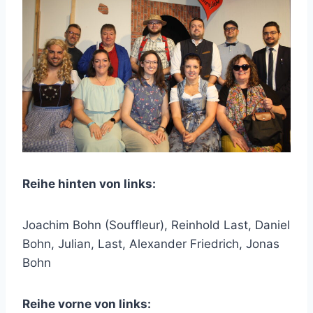
Reihe hinten von links:
Joachim Bohn (Souffleur), Reinhold Last, Daniel
Bohn, Julian, Last, Alexander Friedrich, Jonas
Bohn
Reihe vorne von links: