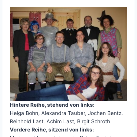
Hintere Reihe, stehend von links:
Helga Bohn, Alexandra Tauber, Jochen Bentz,
Reinhold Last, Achim Last, Birgit Schroth
Vordere Reihe, sitzend von links: