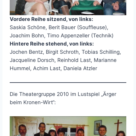
Vordere Reihe sitzend, von links:
Saskia Schöne, Berit Bauer (Souffleuse),
Joachim Bohn, Timo Appenzeller (Technik)
Hintere Reihe stehend, von links:
Jochen Bentz, Birgit Schroth, Tobias Schilling,
Jacqueline Dorsch, Reinhold Last, Marianne
Hummel, Achim Last, Daniela Atzler
Die Theatergruppe 2010 im Lustspiel „Ärger
beim Kronen-Wirt“: