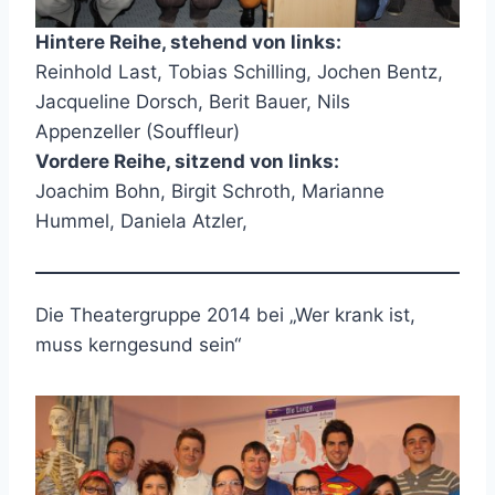
Hintere Reihe, stehend von links:
Reinhold Last, Tobias Schilling, Jochen Bentz,
Jacqueline Dorsch, Berit Bauer, Nils
Appenzeller (Souffleur)
Vordere Reihe, sitzend von links:
Joachim Bohn, Birgit Schroth, Marianne
Hummel, Daniela Atzler,
Die Theatergruppe 2014 bei „Wer krank ist,
muss kerngesund sein“