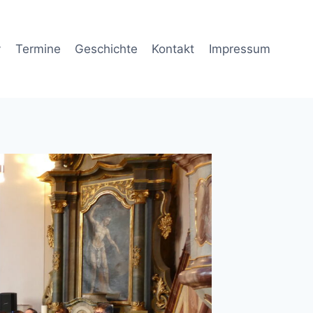
v
Termine
Geschichte
Kontakt
Impressum