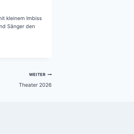
it kleinem Imbiss
und Sänger den
WEITER
Theater 2026