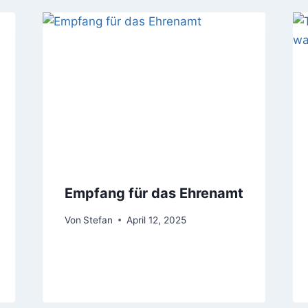
Empfang für das Ehrenamt
Von
Stefan
April 12, 2025